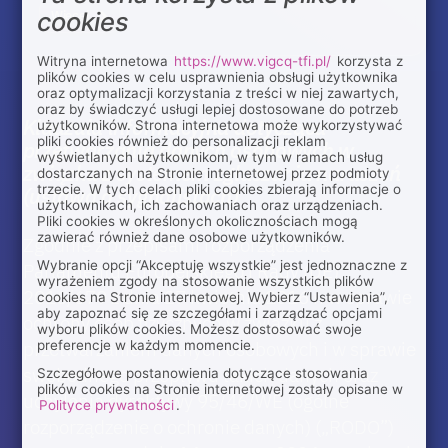
cookies
Więcej
Witryna internetowa
https://www.vigcq-tfi.pl/
korzysta z
plików cookies w celu usprawnienia obsługi użytkownika
oraz optymalizacji korzystania z treści w niej zawartych,
oraz by świadczyć usługi lepiej dostosowane do potrzeb
Klauzula informacyjna dotycząca
użytkowników. Strona internetowa może wykorzystywać
pliki cookies również do personalizacji reklam
przetwarzania danych osobowych w
wyświetlanych użytkownikom, w tym w ramach usług
związku z systemem zgłaszania naruszeń
dostarczanych na Stronie internetowej przez podmioty
trzecie. W tych celach pliki cookies zbierają informacje o
(ustawa o sygnalistach)
użytkownikach, ich zachowaniach oraz urządzeniach.
Pliki cookies w określonych okolicznościach mogą
zawierać również dane osobowe użytkowników.
Zgodnie z przepisami rozporządzenia
Wybranie opcji “Akceptuję wszystkie” jest jednoznaczne z
Parlamentu Europejskiego i Rady (UE)
wyrażeniem zgody na stosowanie wszystkich plików
2016/679 z dnia 27 kwietnia 2016 r. w sprawie
cookies na Stronie internetowej. Wybierz “Ustawienia”,
aby zapoznać się ze szczegółami i zarządzać opcjami
ochrony osób fizycznych w związku z
wyboru plików cookies. Możesz dostosować swoje
preferencje w każdym momencie.
przetwarzaniem danych osobowych i w sprawie
swobodnego przepływu takich danych oraz
Szczegółowe postanowienia dotyczące stosowania
plików cookies na Stronie internetowej zostały opisane w
uchylenia dyrektywy 95/46/WE (ogólne
Polityce prywatności
.
rozporządzenie o ochronie danych) („RODO”)