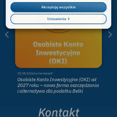
Akceptuję wszystkie
Ustawienia
05.08.2026
Komentarze
5'
1
Osobiste Konto Inwestycyjne (OKI) od
I
2027 roku – nowa forma oszczędzania
o
i alternatywa dla podatku Belki
Kontakt